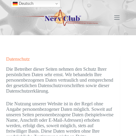
Zum
Deutsch
Inhalt
springen
Datenschutz
Die Betreiber dieser Seiten nehmen den Schutz Ihrer
persönlichen Daten sehr ernst. Wir behandeln Ihre
personenbezogenen Daten vertraulich und entsprechend
der gesetzlichen Datenschutzvorschriften sowie dieser
Datenschutzerklärung.
Die Nutzung unserer Website ist in der Regel ohne
Angabe personenbezogener Daten möglich. Soweit auf
unseren Seiten personenbezogene Daten (beispielsweise
Name, Anschrift oder E-Mail-Adressen) erhoben
werden, erfolgt dies, soweit möglich, stets auf
freiwilliger Basis. Diese Daten werden ohne Ihre