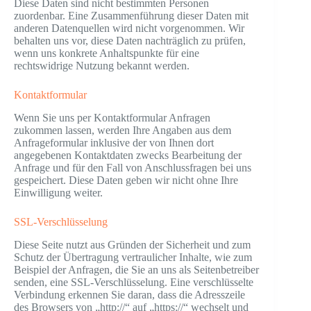
Diese Daten sind nicht bestimmten Personen
zuordenbar. Eine Zusammenführung dieser Daten mit
anderen Datenquellen wird nicht vorgenommen. Wir
behalten uns vor, diese Daten nachträglich zu prüfen,
wenn uns konkrete Anhaltspunkte für eine
rechtswidrige Nutzung bekannt werden.
Kontaktformular
Wenn Sie uns per Kontaktformular Anfragen
zukommen lassen, werden Ihre Angaben aus dem
Anfrageformular inklusive der von Ihnen dort
angegebenen Kontaktdaten zwecks Bearbeitung der
Anfrage und für den Fall von Anschlussfragen bei uns
gespeichert. Diese Daten geben wir nicht ohne Ihre
Einwilligung weiter.
SSL-Verschlüsselung
Diese Seite nutzt aus Gründen der Sicherheit und zum
Schutz der Übertragung vertraulicher Inhalte, wie zum
Beispiel der Anfragen, die Sie an uns als Seitenbetreiber
senden, eine SSL-Verschlüsselung. Eine verschlüsselte
Verbindung erkennen Sie daran, dass die Adresszeile
des Browsers von „http://“ auf „https://“ wechselt und