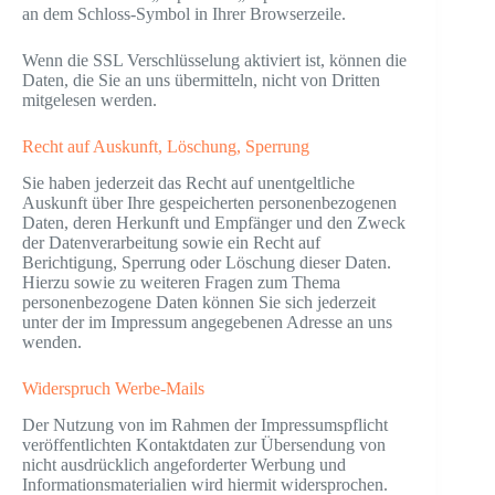
an dem Schloss-Symbol in Ihrer Browserzeile.
Wenn die SSL Verschlüsselung aktiviert ist, können die
Daten, die Sie an uns übermitteln, nicht von Dritten
mitgelesen werden.
Recht auf Auskunft, Löschung, Sperrung
Sie haben jederzeit das Recht auf unentgeltliche
Auskunft über Ihre gespeicherten personenbezogenen
Daten, deren Herkunft und Empfänger und den Zweck
der Datenverarbeitung sowie ein Recht auf
Berichtigung, Sperrung oder Löschung dieser Daten.
Hierzu sowie zu weiteren Fragen zum Thema
personenbezogene Daten können Sie sich jederzeit
unter der im Impressum angegebenen Adresse an uns
wenden.
Widerspruch Werbe-Mails
Der Nutzung von im Rahmen der Impressumspflicht
veröffentlichten Kontaktdaten zur Übersendung von
nicht ausdrücklich angeforderter Werbung und
Informationsmaterialien wird hiermit widersprochen.