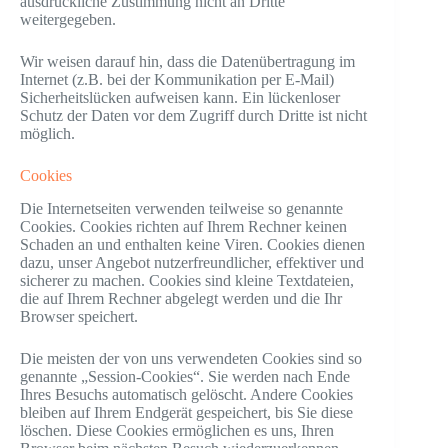
ausdrückliche Zustimmung nicht an Dritte
weitergegeben.
Wir weisen darauf hin, dass die Datenübertragung im
Internet (z.B. bei der Kommunikation per E-Mail)
Sicherheitslücken aufweisen kann. Ein lückenloser
Schutz der Daten vor dem Zugriff durch Dritte ist nicht
möglich.
Cookies
Die Internetseiten verwenden teilweise so genannte
Cookies. Cookies richten auf Ihrem Rechner keinen
Schaden an und enthalten keine Viren. Cookies dienen
dazu, unser Angebot nutzerfreundlicher, effektiver und
sicherer zu machen. Cookies sind kleine Textdateien,
die auf Ihrem Rechner abgelegt werden und die Ihr
Browser speichert.
Die meisten der von uns verwendeten Cookies sind so
genannte „Session-Cookies“. Sie werden nach Ende
Ihres Besuchs automatisch gelöscht. Andere Cookies
bleiben auf Ihrem Endgerät gespeichert, bis Sie diese
löschen. Diese Cookies ermöglichen es uns, Ihren