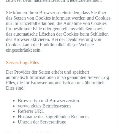
Browser beim nächsten Besuch wiederzuerkennen.
Sie können Ihren Browser so einstellen, dass Sie über
das Setzen von Cookies informiert werden und Cookies
nur im Einzelfall erlauben, die Annahme von Cookies
für bestimmte Fälle oder generell ausschließen sowie
das automatische Löschen der Cookies beim Schließen
des Browser aktivieren. Bei der Deaktivierung von
Cookies kann die Funktionalität dieser Website
eingeschränkt sein.
Server-Log- Files
Der Provider der Seiten erhebt und speichert
automatisch Informationen in so genannten Server-Log
Files, die Ihr Browser automatisch an uns übermittelt.
Dies sind:
Browsertyp und Browserversion
verwendetes Betriebssystem
Referrer URL
Hostname des zugreifenden Rechners
Uhrzeit der Serveranfrage